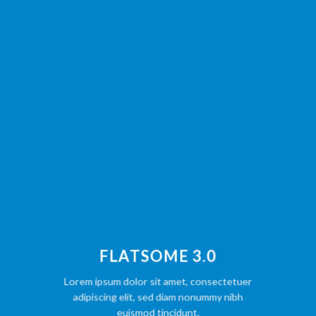
FLATSOME 3.0
Lorem ipsum dolor sit amet, consectetuer
adipiscing elit, sed diam nonummy nibh
euismod tincidunt.